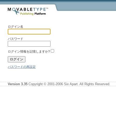
ログイン名
パスワード
ログイン情報を記憶しますか?
パスワードの再設定
Version 3.35
Copyright © 2001-2006 Six Apart. All Rights Reserved.